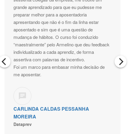
grande aprendizado para que eu pudesse me
preparar melhor para a aposentadoria
apresentando que não é o fim da linha estar
aposentado e sim que é uma questão de
mudança de hábitos. O curso foi conduzido
“maestralmente” pelo Armelino que deu feedback
individualizado a cada aprendiz, de forma
assertiva com palavras de incentivo.
Foi um marco para embasar minha decisão de
me aposentar.
CARLINDA CALDAS PESSANHA
MOREIRA
Dataprev