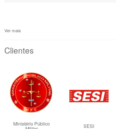
Ver mais
Clientes
Ministério Público
SESI
Militar