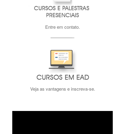
Entre em contato.
—————-
Veja as vantagens e inscreva-se.