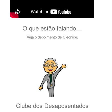
O que estão falando…
Veja o depoimento de Cleonice.
Clube dos Desaposentados